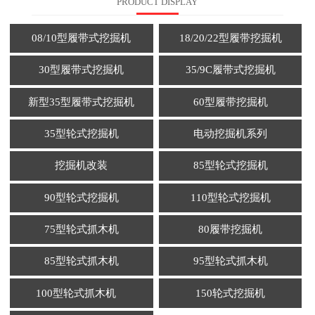
PRODUCT DISPLAY
08/10型履带式挖掘机
18/20/22型履带挖掘机
30型履带式挖掘机
35/9C履带式挖掘机
新型35型履带式挖掘机
60型履带挖掘机
35型轮式挖掘机
电动挖掘机系列
挖掘机改装
85型轮式挖掘机
90型轮式挖掘机
110型轮式挖掘机
75型轮式抓木机
80履带挖掘机
85型轮式抓木机
95型轮式抓木机
100型轮式抓木机
150轮式挖掘机