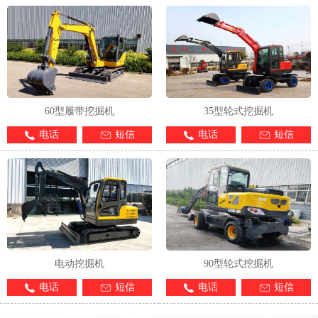
60型履带挖掘机
35型轮式挖掘机
电话
短信
电话
短信
电动挖掘机
90型轮式挖掘机
电话
短信
电话
短信