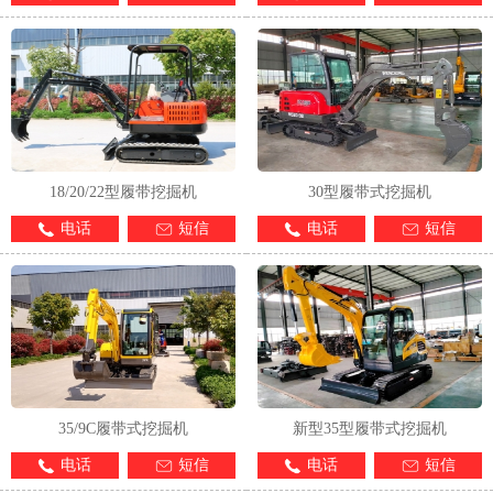
18/20/22型履带挖掘机
30型履带式挖掘机
电话
短信
电话
短信
35/9C履带式挖掘机
新型35型履带式挖掘机
电话
短信
电话
短信