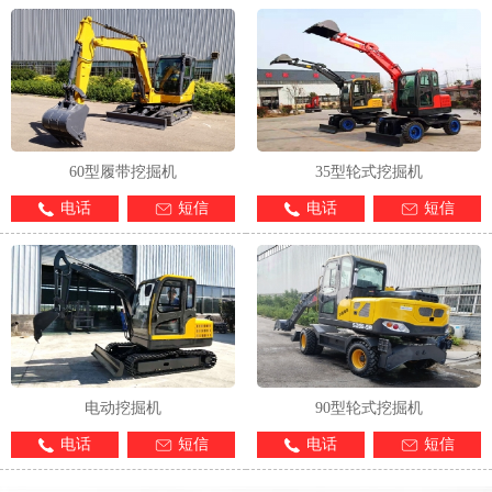
60型履带挖掘机
35型轮式挖掘机
电话
短信
电话
短信
电动挖掘机
90型轮式挖掘机
电话
短信
电话
短信