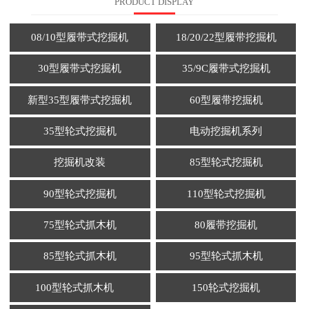
PRODUCT DISPLAY
08/10型履带式挖掘机
18/20/22型履带挖掘机
30型履带式挖掘机
35/9C履带式挖掘机
新型35型履带式挖掘机
60型履带挖掘机
35型轮式挖掘机
电动挖掘机系列
挖掘机改装
85型轮式挖掘机
90型轮式挖掘机
110型轮式挖掘机
75型轮式抓木机
80履带挖掘机
85型轮式抓木机
95型轮式抓木机
100型轮式抓木机
150轮式挖掘机