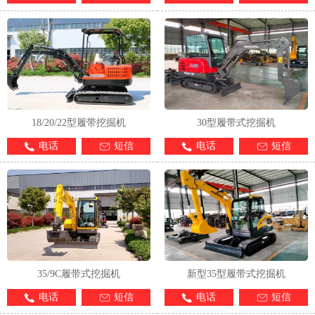
18/20/22型履带挖掘机
30型履带式挖掘机
电话
短信
电话
短信
35/9C履带式挖掘机
新型35型履带式挖掘机
电话
短信
电话
短信