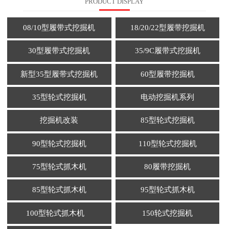
PRODUCT DISPLAY
08/10型履带式挖掘机
18/20/22型履带挖掘机
30型履带式挖掘机
35/9C履带式挖掘机
新型35型履带式挖掘机
60型履带挖掘机
35型轮式挖掘机
电动挖掘机系列
挖掘机改装
85型轮式挖掘机
90型轮式挖掘机
110型轮式挖掘机
75型轮式抓木机
80履带挖掘机
85型轮式抓木机
95型轮式抓木机
100型轮式抓木机
150轮式挖掘机