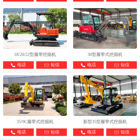
18/20/22型履带挖掘机
30型履带式挖掘机
电话
短信
电话
短信
35/9C履带式挖掘机
新型35型履带式挖掘机
电话
短信
电话
短信