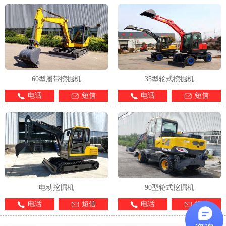
60型履带挖掘机
35型轮式挖掘机
电话
短信
电话
短信
电动挖掘机
90型轮式挖掘机
电话
短信
电话
短信