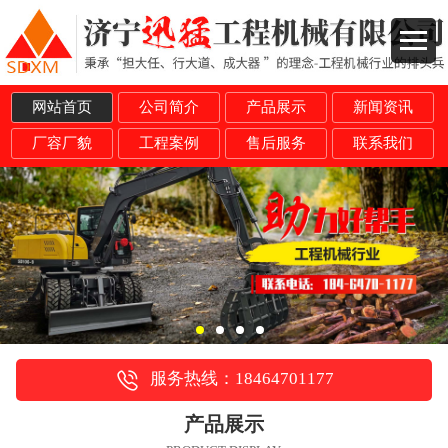
网站首页
公司简介
产品展示
新闻资讯
厂容厂貌
工程案例
售后服务
联系我们
服务热线：18464701177
产品展示