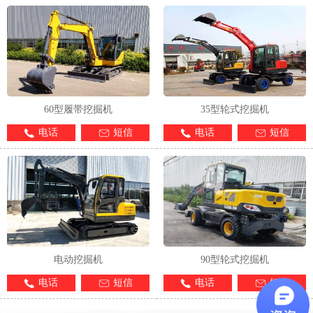
60型履带挖掘机
35型轮式挖掘机
电话
短信
电话
短信
电动挖掘机
90型轮式挖掘机
电话
短信
电话
短信