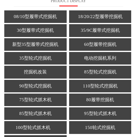
PRODUCT DISPLAY
08/10型履带式挖掘机
18/20/22型履带挖掘机
30型履带式挖掘机
35/9C履带式挖掘机
新型35型履带式挖掘机
60型履带挖掘机
35型轮式挖掘机
电动挖掘机系列
挖掘机改装
85型轮式挖掘机
90型轮式挖掘机
110型轮式挖掘机
75型轮式抓木机
80履带挖掘机
85型轮式抓木机
95型轮式抓木机
100型轮式抓木机
150轮式挖掘机