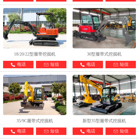
18/20/22型履带挖掘机
30型履带式挖掘机
电话
短信
电话
短信
35/9C履带式挖掘机
新型35型履带式挖掘机
电话
短信
电话
短信